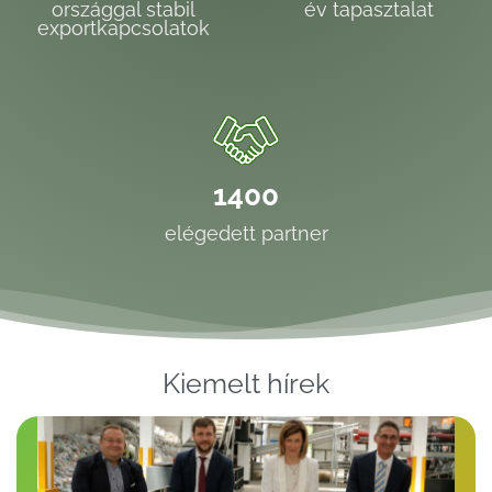
országgal stabil
év tapasztalat
exportkapcsolatok
1400
elégedett partner
Kiemelt hírek