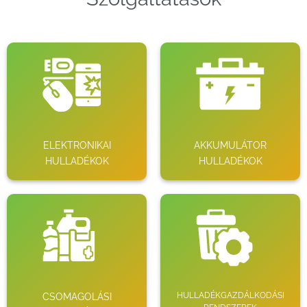
ELEKTRONIKAI
AKKUMULÁTOR
HULLADÉKOK
HULLADÉKOK
HULLADÉKGAZDÁLKODÁSI
CSOMAGOLÁSI