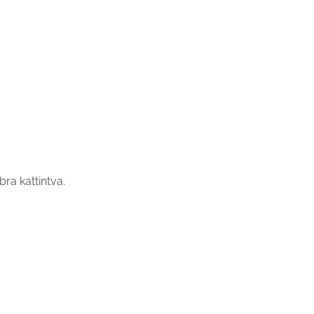
ra kattintva.