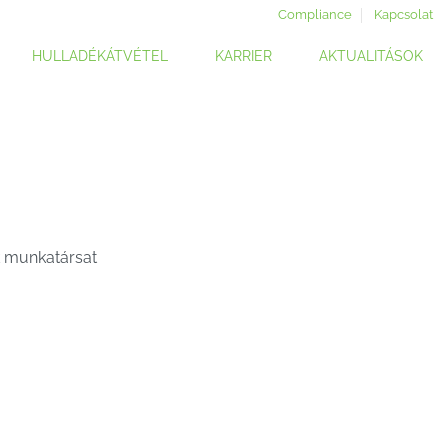
Compliance
Kapcsolat
HULLADÉKÁTVÉTEL
KARRIER
AKTUALITÁSOK
k munkatársat