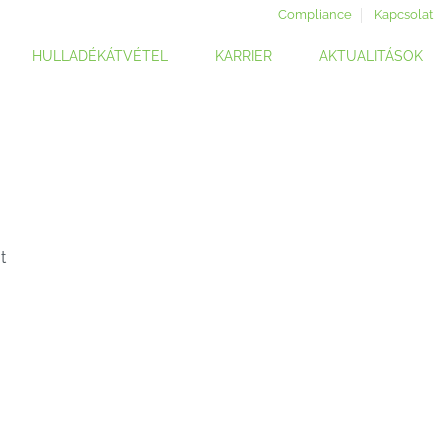
Compliance
Kapcsolat
HULLADÉKÁTVÉTEL
KARRIER
AKTUALITÁSOK
t